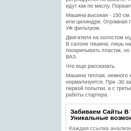
идут как по маслу. Порази
Машина высокая - 150 см.
или цилиндре. Огромная п
УФ фильтром.
Двигателя на холостом хо
В салоне тишина, лишь на
поскрипывать пластик, но 
ВАЗ.
Что еще рассказать.
Машина теплая, немного х
нормализуется. При -30 за
первой попытки, а с треть
работы стартера.
Забиваем Сайты В
Уникальные возмо
Каждая ссылка анализи