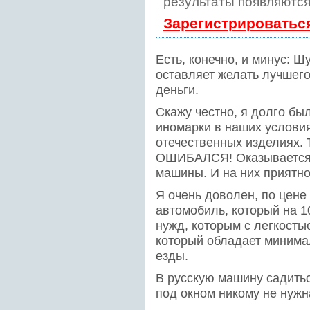
результаты появляются
Зарегистрироватьс
Есть, конечно, и минус: 
оставляет желать лучшего,
деньги.
Скажу честно, я долго бы
иномарки в наших услови
отечественных изделиях. 
ОШИБАЛСЯ! Оказывается,
машины. И на них приятно
Я очень доволен, по цене
автомобиль, который на 
нужд, которым с легкость
который обладает минима
езды.
В русскую машину садиться
под окном никому не нужна