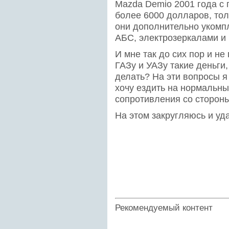
Mazda Demio 2001 года с 
более 6000 долларов, тол
они дополнительно укомп
АБС, электрозеркалами и 
И мне так до сих пор и не
ГАЗу и УАЗу такие деньги,
делать? На эти вопросы я
хочу ездить на нормальны
сопротивления со стороны
На этом закругляюсь и уда
Рекомендуемый контент