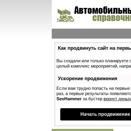
Как продвинуть сайт на перв
Вы создали или только планируете со
целый комплекс мероприятий, напра
Ускорение продвижения
Если вам трудно попасть на первые
раз, а первые результаты появляются
SeoHammer
за бустер
вернут деньги
Начать продвижение 