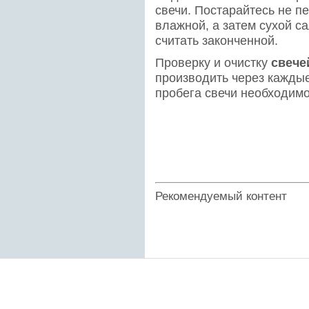
свечи. Постарайтесь не п
влажной, а затем сухой с
считать законченной.
Проверку и очистку
свече
производить через каждые 
пробега свечи необходимо
Рекомендуемый контент