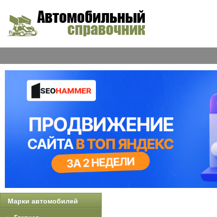
Марки автомобилей