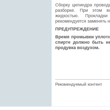
Сборку цилиндра проводи
разборке. При этом в
жидкостью. Проклад
рекомендуется заменять 
ПРЕДУПРЕЖДЕНИЕ
Время промывки уплотн
спирте должно быть не
продувка воздухом.
Рекомендуемый контент