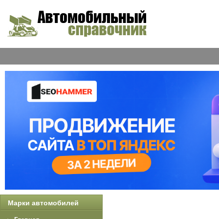
Марки автомобилей