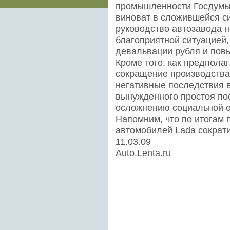
промышленности Госдумы 
виноват в сложившейся с
руководство автозавода н
благоприятной ситуацией,
девальвации рубля и по
Кроме того, как предпола
сокращение производства
негативные последствия в
вынужденного простоя пос
осложнению социальной о
Напомним, что по итогам
автомобилей Lada сократи
11.03.09
Auto.Lenta.ru