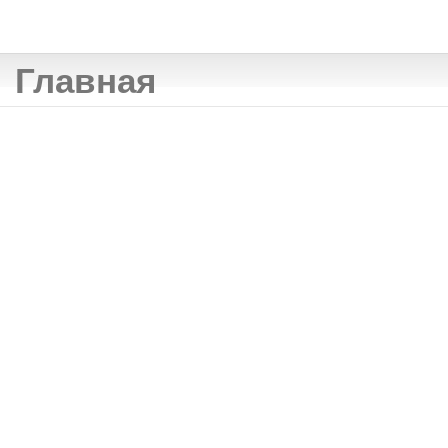
Главная