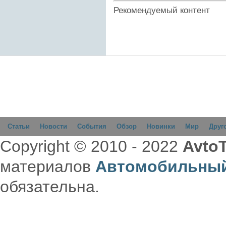
Рекомендуемый контент
Статьи
Новости
События
Обзор
Новинки
Мир
Друг
Copyright © 2010 - 2022
AvtoT
материалов
Автомобильный
обязательна.