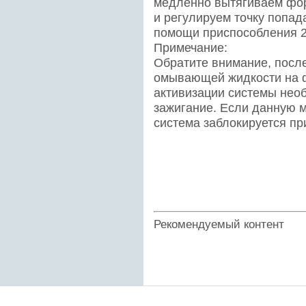
медленно вытягиваем фор
и регулируем точку попа
помощи приспособления 2
Примечание:
Обратите внимание, после
омывающей жидкости на ф
активизации системы нео
зажигание. Если данную м
система заблокируется пр
Рекомендуемый контент