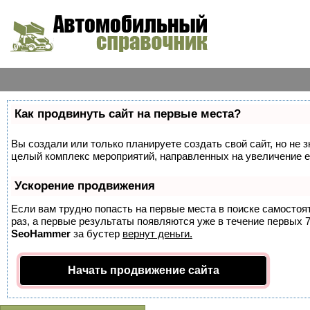
Как продвинуть сайт на первые места?
Вы создали или только планируете создать свой сайт, но не з
целый комплекс мероприятий, направленных на увеличение е
Ускорение продвижения
Если вам трудно попасть на первые места в поиске самосто
раз, а первые результаты появляются уже в течение первых 7 
SeoHammer
за бустер
вернут деньги.
Начать продвижение сайта