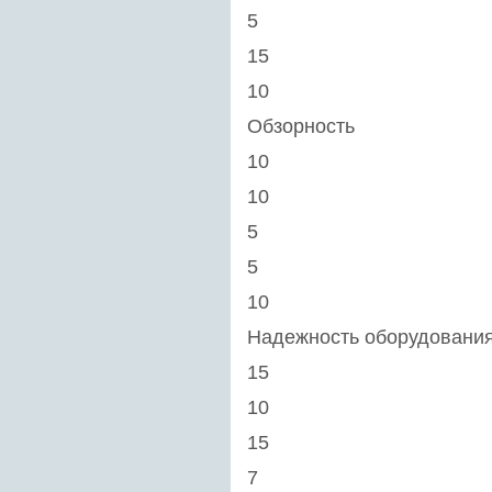
5
15
10
Обзорность
10
10
5
5
10
Надежность оборудовани
15
10
15
7