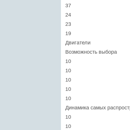
37
24
23
19
Двигатели
Возможность выбора
10
10
10
10
10
Динамика самых распрост
10
10