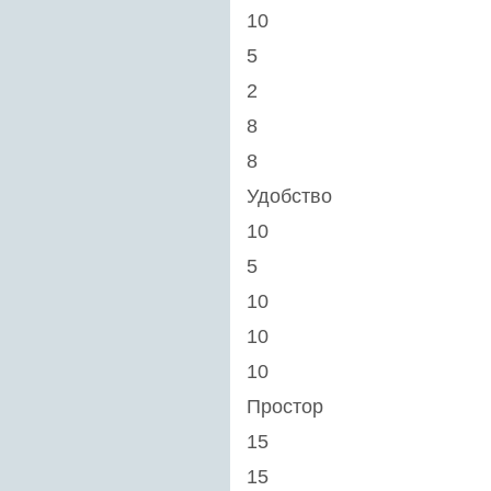
10
5
2
8
8
Удобство
10
5
10
10
10
Простор
15
15