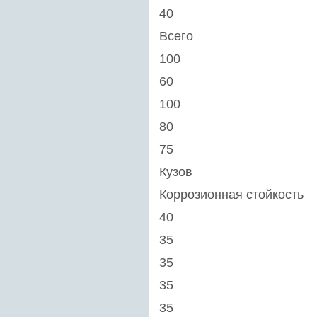
40
Всего
100
60
100
80
75
Кузов
Коррозионная стойкость
40
35
35
35
35