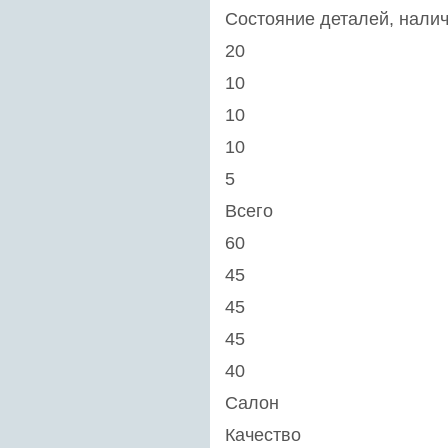
Состояние деталей, налич
20
10
10
10
5
Всего
60
45
45
45
40
Салон
Качество