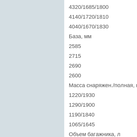
4320/1685/1800
4140/1720/1810
4040/1670/1830
База, мм
2585
2715
2690
2600
Масса снаряжен./полная, 
1220/1930
1290/1900
1190/1840
1065/1645
Объем багажника, л