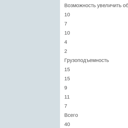
Возможность увеличить о
10
7
10
4
2
Грузоподъемность
15
15
9
11
7
Всего
40