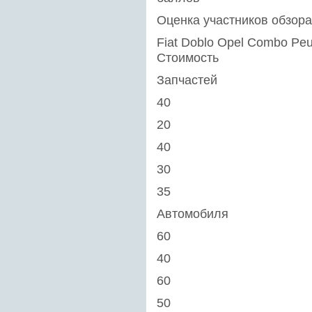
Оценка участников обзора
Fiat Doblo Opel Combo Peu
Стоимость
Запчастей
40
20
40
30
35
Автомобиля
60
40
60
50