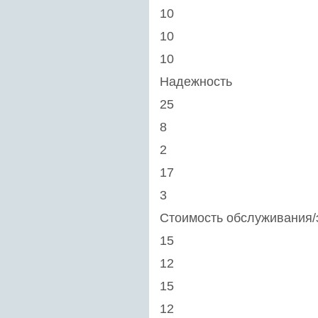
10
10
10
Надежность
25
8
2
17
3
Стоимость обслуживания/
15
12
15
12