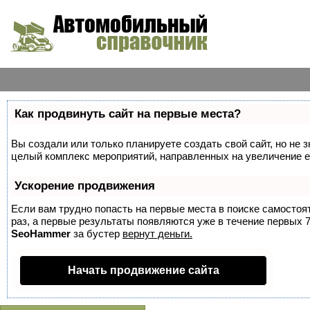
Как продвинуть сайт на первые места?
Вы создали или только планируете создать свой сайт, но не з
целый комплекс мероприятий, направленных на увеличение е
Ускорение продвижения
Если вам трудно попасть на первые места в поиске самосто
раз, а первые результаты появляются уже в течение первых 7 
SeoHammer
за бустер
вернут деньги.
Начать продвижение сайта