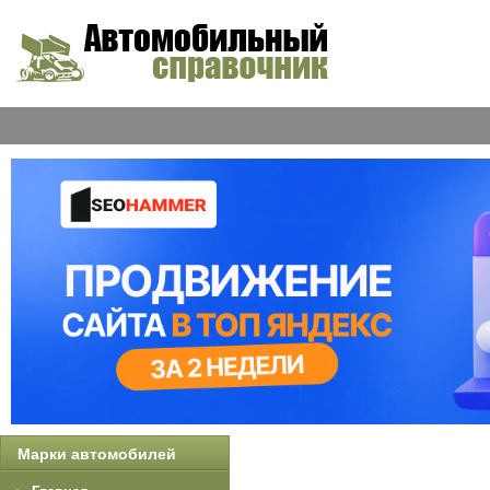
Марки автомобилей