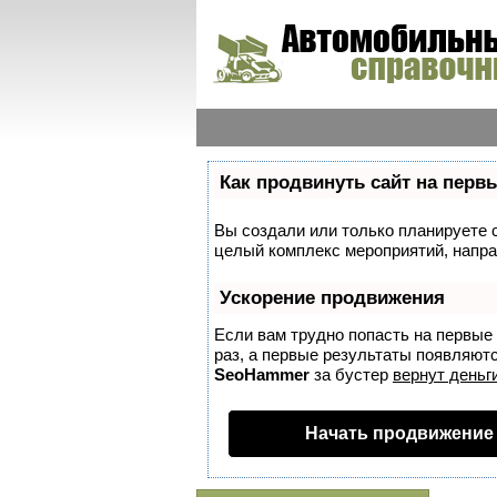
Как продвинуть сайт на перв
Вы создали или только планируете со
целый комплекс мероприятий, напра
Ускорение продвижения
Если вам трудно попасть на первые
раз, а первые результаты появляются
SeoHammer
за бустер
вернут деньги
Начать продвижение 