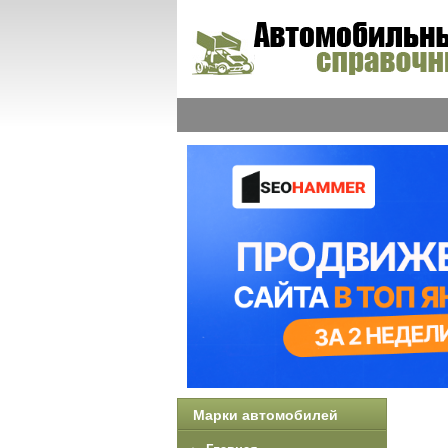
Марки автомобилей