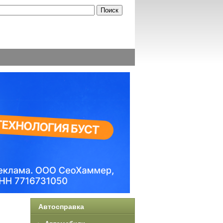
Автосправка