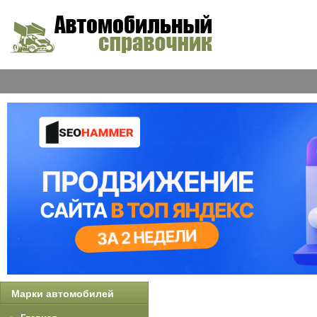
Марки автомобилей