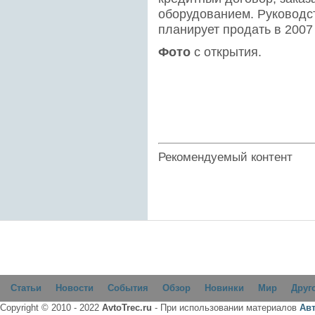
оборудованием. Руководс
планирует продать в 2007
Фото
с открытия.
Рекомендуемый контент
Статьи
Новости
События
Обзор
Новинки
Мир
Друг
Copyright © 2010 - 2022
AvtoTrec.ru
- При использовании материалов
Ав