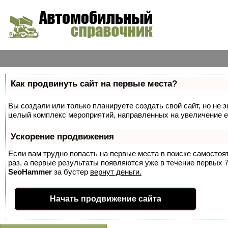
Как продвинуть сайт на первые места?
Вы создали или только планируете создать свой сайт, но не з
целый комплекс мероприятий, направленных на увеличение е
Ускорение продвижения
Если вам трудно попасть на первые места в поиске самосто
раз, а первые результаты появляются уже в течение первых 7 
SeoHammer
за бустер
вернут деньги.
Начать продвижение сайта