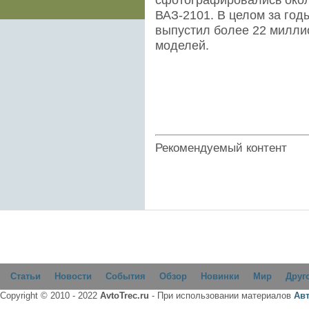
ВАЗ-2101. В целом за год
выпустил более 22 милли
моделей.
Рекомендуемый контент
Статьи
Новости
События
Обзор
Новинки
Мир
Друг
Copyright © 2010 - 2022
AvtoTrec.ru
- При использовании материалов
Ав